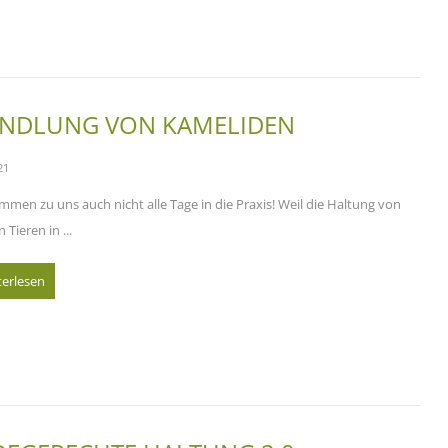
NDLUNG VON KAMELIDEN
21
men zu uns auch nicht alle Tage in die Praxis! Weil die Haltung von
Tieren in ...
terlesen