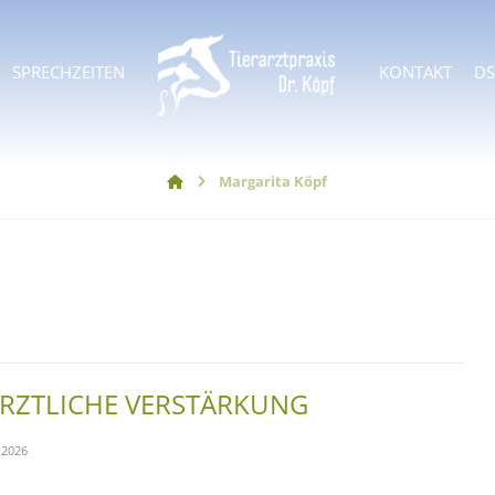
SPRECHZEITEN
KONTAKT
D
Margarita Köpf
ÄRZTLICHE VERSTÄRKUNG
 2026